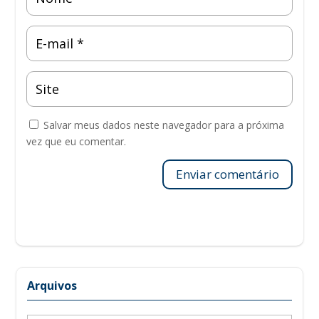
Salvar meus dados neste navegador para a próxima
vez que eu comentar.
Enviar comentário
Arquivos