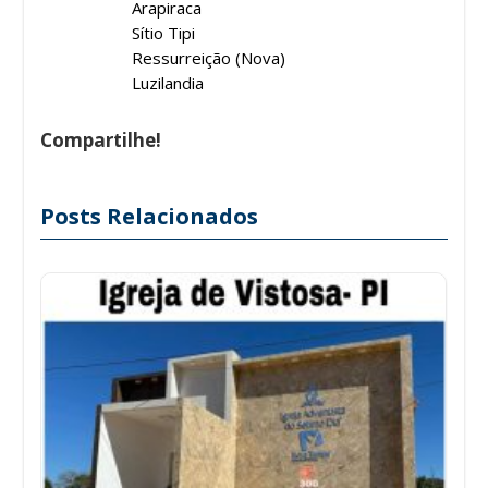
Arapiraca
Sítio Tipi
Ressurreição (Nova)
Luzilandia
Compartilhe!
Posts Relacionados