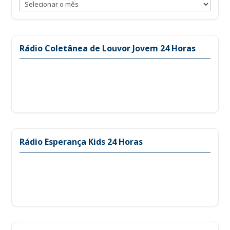
Arquivos
Rádio Coletânea de Louvor Jovem 24 Horas
Rádio Esperança Kids 24 Horas