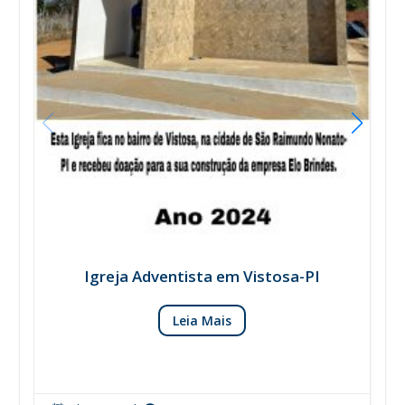
Igreja Adventista em Vistosa-PI
Leia Mais