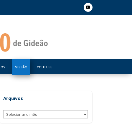
TOS
MISSÃO
YOUTUBE
Arquivos
Arquivos