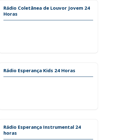
Rádio Coletânea de Louvor Jovem 24
Horas
Rádio Esperança Kids 24 Horas
Rádio Esperança Instrumental 24
horas