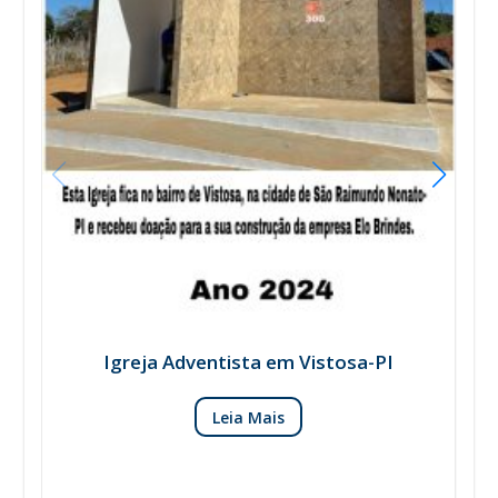
Igreja Adventista em Vistosa-PI
Leia Mais