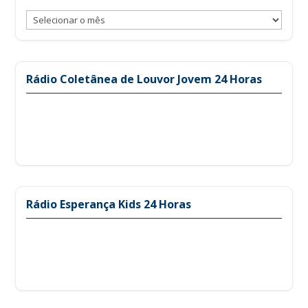
Arquivos
Rádio Coletânea de Louvor Jovem 24 Horas
Rádio Esperança Kids 24 Horas