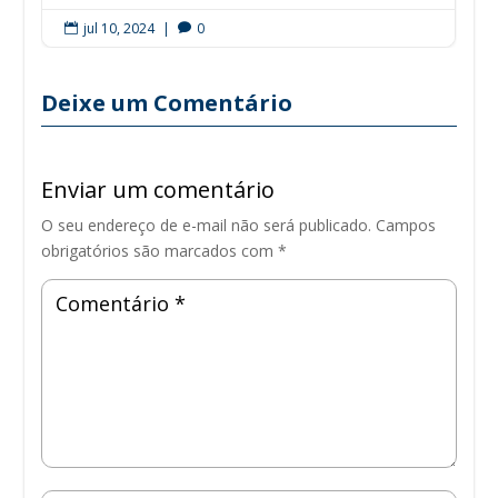
jul 10, 2024
|
0


Deixe um Comentário
Enviar um comentário
O seu endereço de e-mail não será publicado.
Campos
obrigatórios são marcados com
*