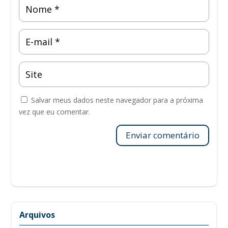
Salvar meus dados neste navegador para a próxima
vez que eu comentar.
Enviar comentário
Arquivos