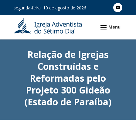
segunda-feira, 10 de agosto de 2026
Relação de Igrejas
Construídas e
Reformadas pelo
Projeto 300 Gideão
(Estado de Paraíba)