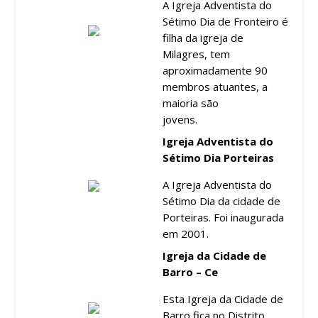
A Igreja Adventista do
Sétimo Dia de Fronteiro é
filha da igreja de
Milagres, tem
aproximadamente 90
membros atuantes, a
maioria são
jovens.
Igreja Adventista do
Sétimo Dia Porteiras
A Igreja Adventista do
Sétimo Dia da cidade de
Porteiras. Foi inaugurada
em 2001.
Igreja da Cidade de
Barro – Ce
Esta Igreja da Cidade de
Barro fica no Distrito