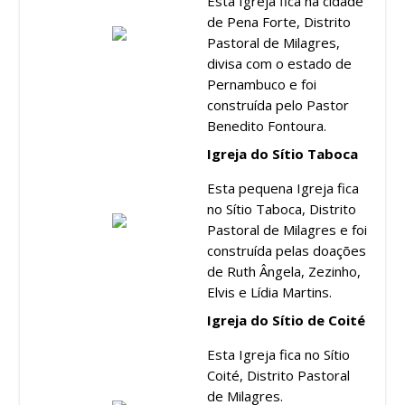
Esta Igreja fica na cidade
de Pena Forte, Distrito
Pastoral de Milagres,
divisa com o estado de
Pernambuco e foi
construída pelo Pastor
Benedito Fontoura.
Igreja do Sítio Taboca
Esta pequena Igreja fica
no Sítio Taboca, Distrito
Pastoral de Milagres e foi
construída pelas doações
de Ruth Ângela, Zezinho,
Elvis e Lídia Martins.
Igreja do Sítio de Coité
Esta Igreja fica no Sítio
Coité, Distrito Pastoral
de Milagres.