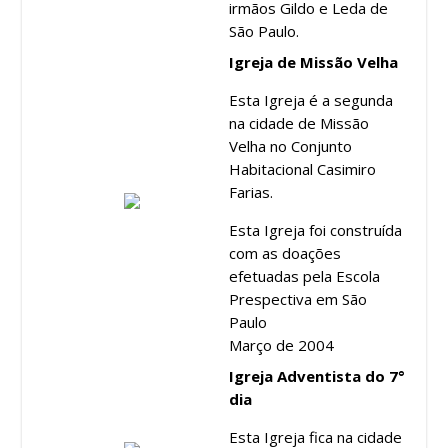
irmãos Gildo e Leda de
São Paulo.
Igreja de Missão Velha
Esta Igreja é a segunda
na cidade de Missão
Velha no Conjunto
Habitacional Casimiro
Farias.
Esta Igreja foi construída
com as doações
efetuadas pela Escola
Prespectiva em São
Paulo
Março de 2004
Igreja Adventista do 7°
dia
Esta Igreja fica na cidade