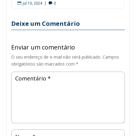
jul 10, 2024
|
0


Deixe um Comentário
Enviar um comentário
O seu endereço de e-mail não será publicado.
Campos
obrigatórios são marcados com
*