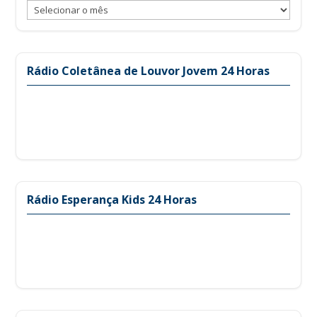
Arquivos
Rádio Coletânea de Louvor Jovem 24 Horas
Rádio Esperança Kids 24 Horas