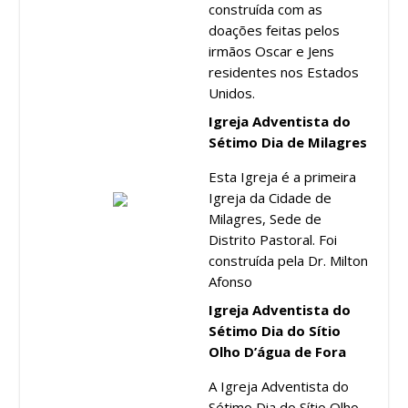
construída com as
doações feitas pelos
irmãos Oscar e Jens
residentes nos Estados
Unidos.
Igreja Adventista do
Sétimo Dia de Milagres
Esta Igreja é a primeira
Igreja da Cidade de
Milagres, Sede de
Distrito Pastoral. Foi
construída pela Dr. Milton
Afonso
Igreja Adventista do
Sétimo Dia do Sítio
Olho D’água de Fora
A Igreja Adventista do
Sétimo Dia do Sítio Olho