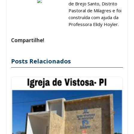
de Brejo Santo, Distrito
Pastoral de Milagres e foi
construída com ajuda da
Professora Elidy Hoyler.
Compartilhe!
Posts Relacionados