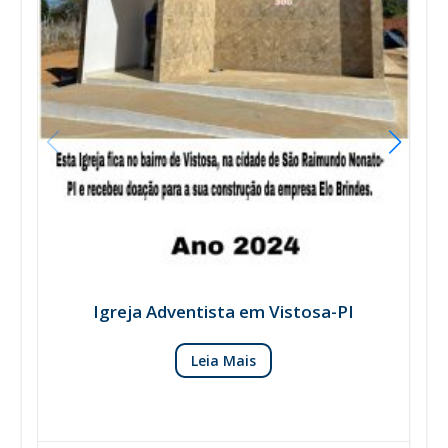
Igreja Adventista em Vistosa-PI
Leia Mais