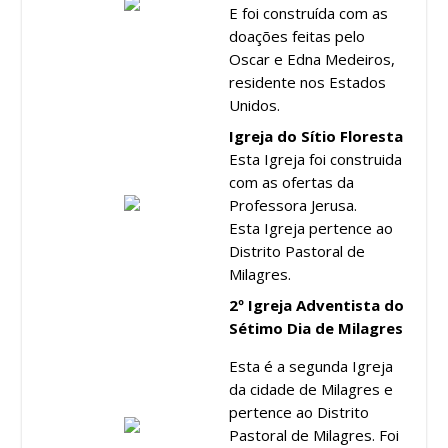
E foi construída com as
doações feitas pelo
Oscar e Edna Medeiros,
residente nos Estados
Unidos.
Igreja do Sítio Floresta
Esta Igreja foi construida
com as ofertas da
Professora Jerusa.
Esta Igreja pertence ao
Distrito Pastoral de
Milagres.
2º Igreja Adventista do
Sétimo Dia de Milagres
Esta é a segunda Igreja
da cidade de Milagres e
pertence ao Distrito
Pastoral de Milagres. Foi