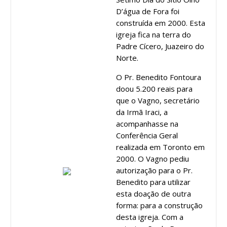
D’água de Fora foi
construída em 2000. Esta
igreja fica na terra do
Padre Cícero, Juazeiro do
Norte.
O Pr. Benedito Fontoura
doou 5.200 reais para
que o Vagno, secretário
da Irmã Iraci, a
acompanhasse na
Conferência Geral
realizada em Toronto em
2000. O Vagno pediu
autorização para o Pr.
Benedito para utilizar
esta doação de outra
forma: para a construção
desta igreja. Com a