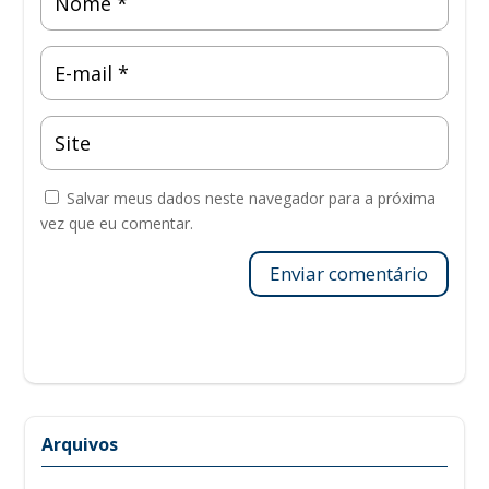
Salvar meus dados neste navegador para a próxima
vez que eu comentar.
Enviar comentário
Arquivos