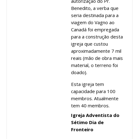
autorização do Pr.
Benedito, a verba que
seria destinada para a
viagem do Vagno ao
Canadá foi empregada
para a construção desta
igreja que custou
aproximadamente 7 mil
reais (mão de obra mais
material, o terreno foi
doado).
Esta igreja tem
capacidade para 100
membros. Atualmente
tem 40 membros.
Igreja Adventista do
Sétimo Dia de
Fronteiro