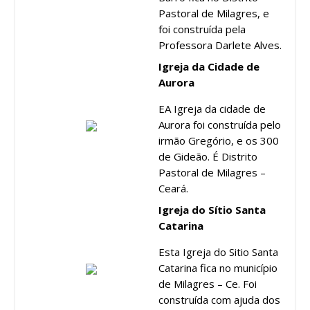
Pastoral de Milagres, e
foi construída pela
Professora Darlete Alves.
Igreja da Cidade de
Aurora
EA Igreja da cidade de
Aurora foi construída pelo
irmão Gregório, e os 300
de Gideão. É Distrito
Pastoral de Milagres –
Ceará.
Igreja do Sítio Santa
Catarina
Esta Igreja do Sitio Santa
Catarina fica no município
de Milagres – Ce. Foi
construída com ajuda dos