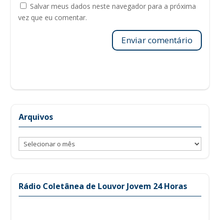
Salvar meus dados neste navegador para a próxima
vez que eu comentar.
Enviar comentário
Arquivos
Arquivos
Rádio Coletânea de Louvor Jovem 24 Horas