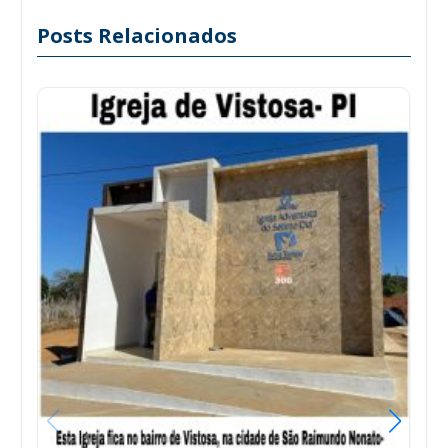
Posts Relacionados