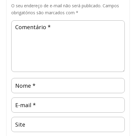
O seu endereço de e-mail não será publicado.
Campos
obrigatórios são marcados com
*