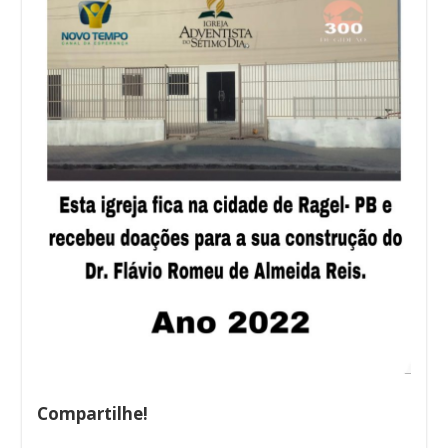
Compartilhe!