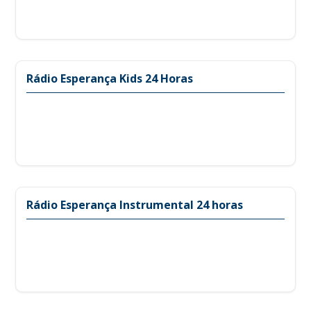
Rádio Esperança Kids 24 Horas
Rádio Esperança Instrumental 24 horas