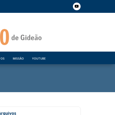
TOS
MISSÃO
YOUTUBE
Arquivos