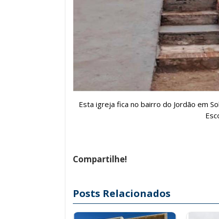
Esta igreja fica no bairro do Jordão em 
Esc
Compartilhe!
Posts Relacionados