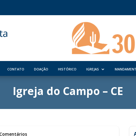
CONTATO
DOAÇÃO
HISTÓRICO
IGREJAS
MANDAMEN
Igreja do Campo – CE
 Comentários