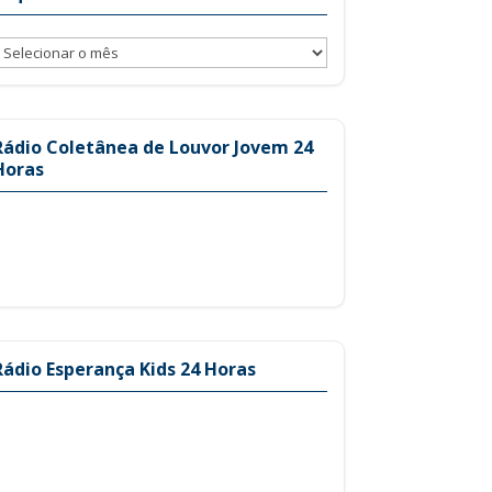
rquivos
Rádio Coletânea de Louvor Jovem 24
Horas
Rádio Esperança Kids 24 Horas