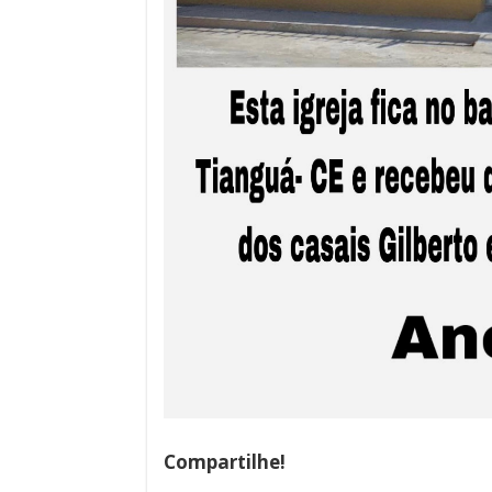
Compartilhe!