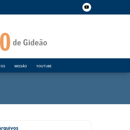
TOS
MISSÃO
YOUTUBE
Arquivos