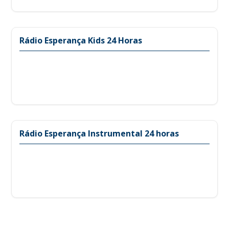
Rádio Esperança Kids 24 Horas
Rádio Esperança Instrumental 24 horas