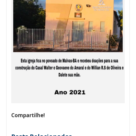
Compartilhe!