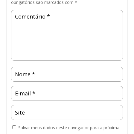
obrigatórios são marcados com
*
Salvar meus dados neste navegador para a próxima