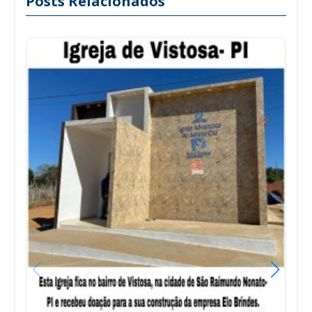
Posts Relacionados