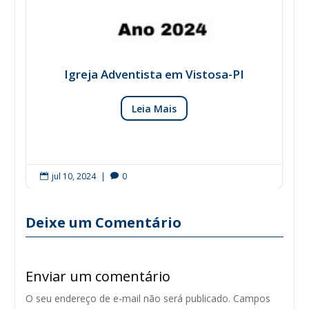
Igreja Adventista em Vistosa-PI
Leia Mais
jul 10, 2024
|
0


Deixe um Comentário
Enviar um comentário
O seu endereço de e-mail não será publicado.
Campos