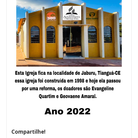
Compartilhe!