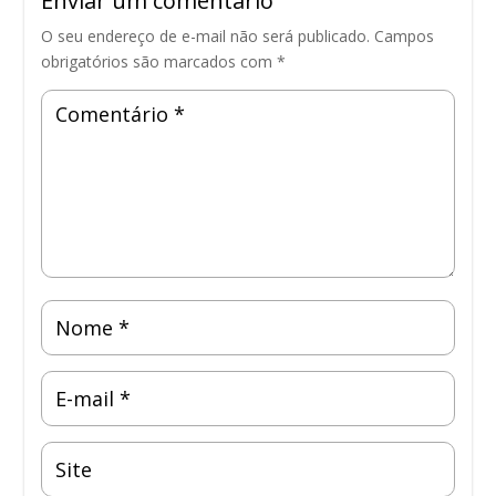
Enviar um comentário
O seu endereço de e-mail não será publicado.
Campos
obrigatórios são marcados com
*