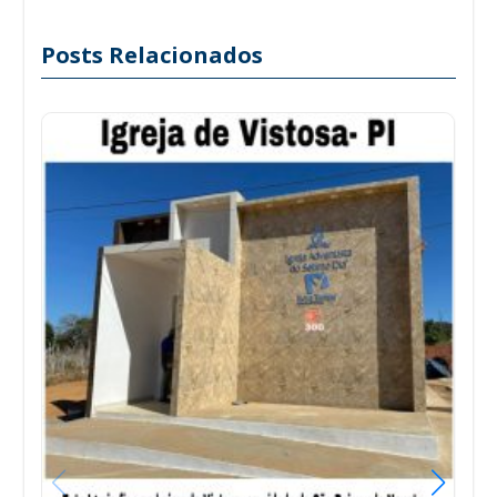
Posts Relacionados