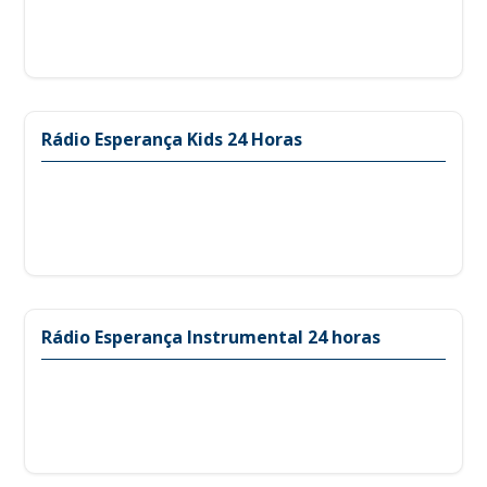
Rádio Esperança Kids 24 Horas
Rádio Esperança Instrumental 24 horas