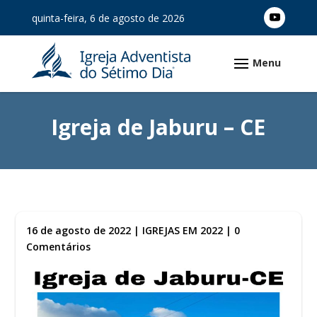
quinta-feira, 6 de agosto de 2026
Igreja de Jaburu – CE
16 de agosto de 2022
|
IGREJAS EM 2022
|
0
Comentários