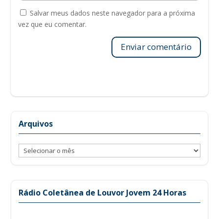
Salvar meus dados neste navegador para a próxima
vez que eu comentar.
Enviar comentário
Arquivos
Arquivos
Rádio Coletânea de Louvor Jovem 24 Horas