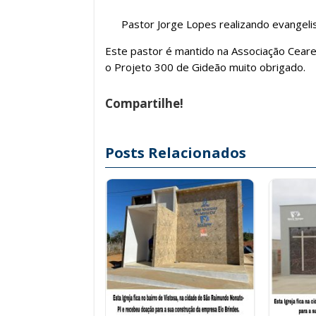
Pastor Jorge Lopes realizando evangeli
Este pastor é mantido na Associação Cear
o Projeto 300 de Gideão muito obrigado.
Compartilhe!
Posts Relacionados