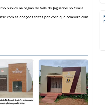
smo público na região do Vale do Jaguaribe no Ceará
ense com as doações feitas por você que colabora com