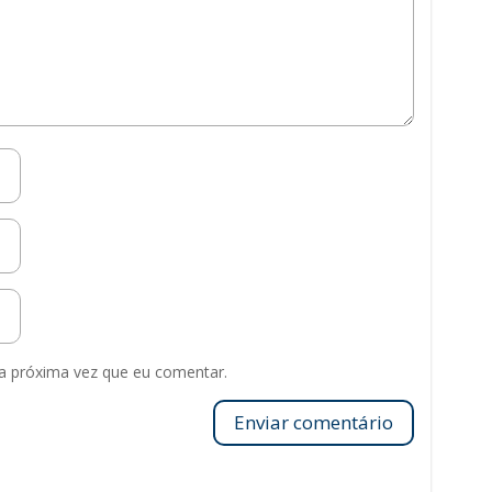
a próxima vez que eu comentar.
Enviar comentário