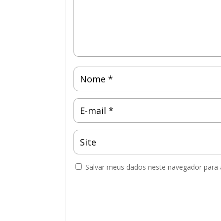
Salvar meus dados neste navegador para 