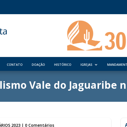
CONTATO
DOAÇÃO
HISTÓRICO
IGREJAS
MANDAMEN
lismo Vale do Jaguaribe n
RIOS 2023
|
0 Comentários