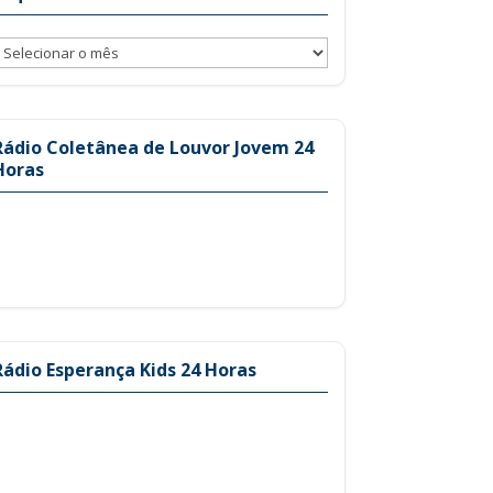
rquivos
Rádio Coletânea de Louvor Jovem 24
Horas
Rádio Esperança Kids 24 Horas