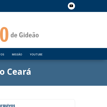
TOS
MISSÃO
YOUTUBE
o Ceará
Arquivos