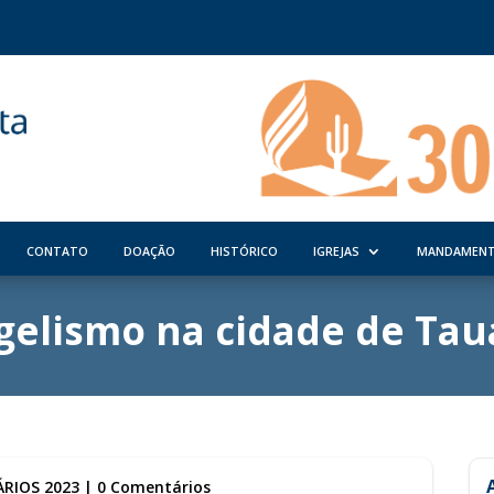
CONTATO
DOAÇÃO
HISTÓRICO
IGREJAS
MANDAMEN
gelismo na cidade de Tauá
RIOS 2023
|
0 Comentários