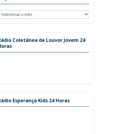
rquivos
Rádio Coletânea de Louvor Jovem 24
Horas
Rádio Esperança Kids 24 Horas