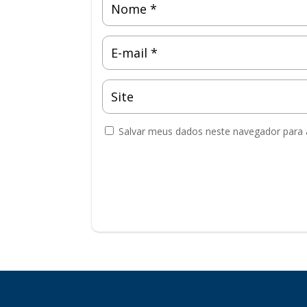
Salvar meus dados neste navegador para 