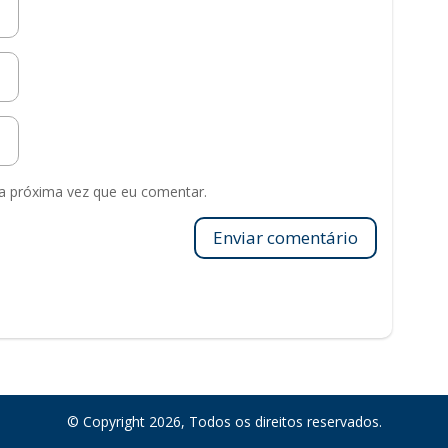
a próxima vez que eu comentar.
Enviar comentário
© Copyright 2026, Todos os direitos reservados.