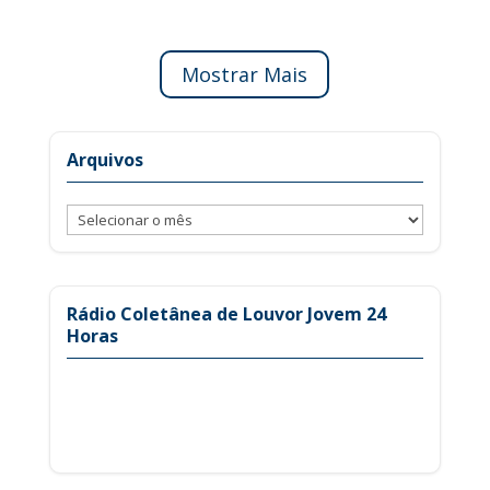
Mostrar Mais
Arquivos
Arquivos
Rádio Coletânea de Louvor Jovem 24
Horas