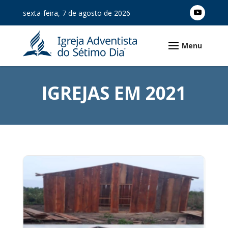
sexta-feira, 7 de agosto de 2026
IGREJAS EM 2021