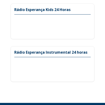
Rádio Esperança Kids 24 Horas
Rádio Esperança Instrumental 24 horas